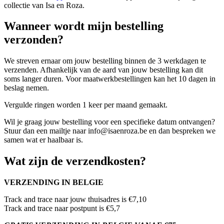
collectie van Isa en Roza.
Wanneer wordt mijn bestelling
verzonden?
We streven ernaar om jouw bestelling binnen de 3 werkdagen te
verzenden. Afhankelijk van de aard van jouw bestelling kan dit
soms langer duren. Voor maatwerkbestellingen kan het 10 dagen in
beslag nemen.
Vergulde ringen worden 1 keer per maand gemaakt.
Wil je graag jouw bestelling voor een specifieke datum ontvangen?
Stuur dan een mailtje naar info@isaenroza.be en dan bespreken we
samen wat er haalbaar is.
Wat zijn de verzendkosten?
VERZENDING IN BELGIE
Track and trace naar jouw thuisadres is €7,10
Track and trace naar postpunt is €5,7