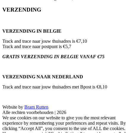
VERZENDING
VERZENDING IN BELGIE
Track and trace naar jouw thuisadres is €7,10
Track and trace naar postpunt is €5,7
GRATIS VERZENDING IN BELGIE VANAF €75
VERZENDING NAAR NEDERLAND
Track and trace naar jouw thuisadres met Bpost is €8,10
Website by
Bram Rutten
Alle rechten voorbehouden | 2026
We use cookies on our website to give you the most relevant
experience by remembering your preferences and repeat visits. By
clicking “Accept All”, you consent to the use of ALL the cookies.