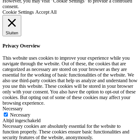
However, you may visit "Cookie Settings" to provide a controlled
consent.
Cookie Settings
Accept All
Sluiten
Privacy Overview
This website uses cookies to improve your experience while you
navigate through the website. Out of these, the cookies that are
categorized as necessary are stored on your browser as they are
essential for the working of basic functionalities of the website. We
also use third-party cookies that help us analyze and understand how
you use this website. These cookies will be stored in your browser
only with your consent. You also have the option to opt-out of these
cookies. But opting out of some of these cookies may affect your
browsing experience.
Necessary
Necessary
Altijd ingeschakeld
Necessary cookies are absolutely essential for the website to
function properly. These cookies ensure basic functionalities and
security features of the website, anonymously.